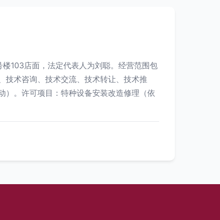
号楼103店面，法定代表人为刘聪。经营范围包
、技术咨询、技术交流、技术转让、技术推
动）。许可项目：特种设备安装改造修理（依