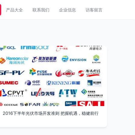
产品大全
联系我们
企业信息
访客留言
2016下半年光伏市场开发准则 把握机遇，稳健前行