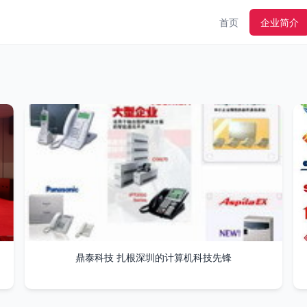
首页
企业简介
鼎泰科技 扎根深圳的计算机科技先锋