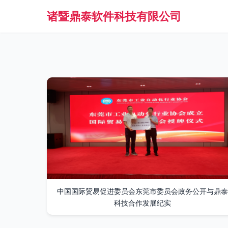
诸暨鼎泰软件科技有限公司
中国国际贸易促进委员会东莞市委员会政务公开与鼎泰
科技合作发展纪实