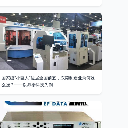
国家级“小巨人”位居全国前五，东莞制造业为何这
么强？——以鼎泰科技为例