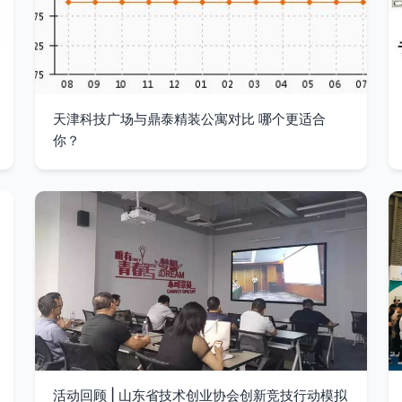
天津科技广场与鼎泰精装公寓对比 哪个更适合
你？
活动回顾 | 山东省技术创业协会创新竞技行动模拟