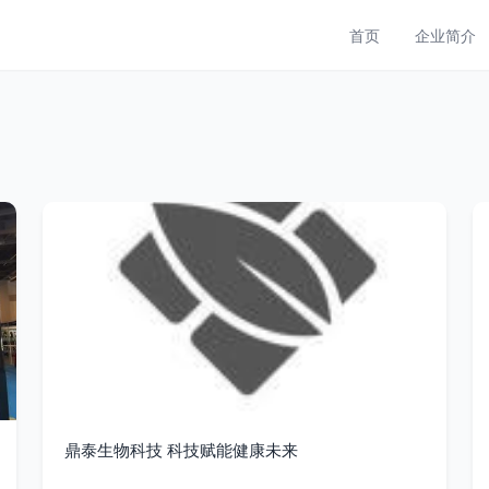
首页
企业简介
鼎泰生物科技 科技赋能健康未来