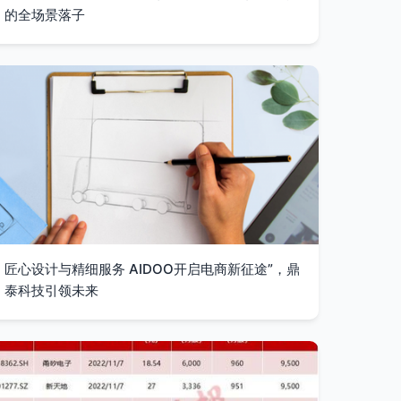
的全场景落子
匠心设计与精细服务 AIDOO开启电商新征途”，鼎
泰科技引领未来