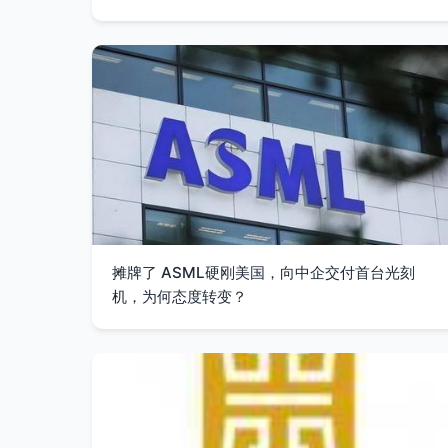
摊牌了 ASML硬刚美国，向中企交付首台光刻
机，为何态度转变？