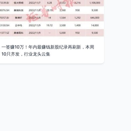
一签赚10万！年内最赚钱新股纪录再刷新，本周
10只齐发，行业龙头云集