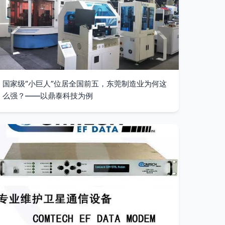
国家级“小巨人”位居全国前五，东莞制造业为何这
么强？——以鼎泰科技为例