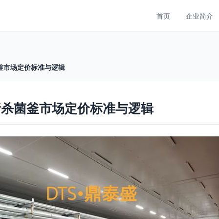
首页
企业简介
釜市场定价标准与逻辑
析杀菌釜市场定价标准与逻辑