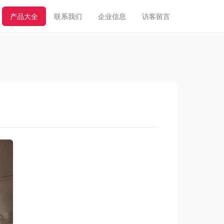
产品大全
联系我们
企业信息
访客留言