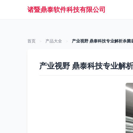
诸暨鼎泰软件科技有限公司
首页
>
产品大全
>
产业视野 鼎泰科技专业解析杀菌
产业视野 鼎泰科技专业解