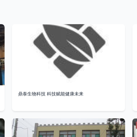
鼎泰生物科技 科技赋能健康未来