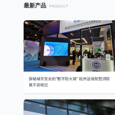
最新产品
PRODUCT
探秘城市安全的“数字防火墙” 杭州这场智慧消防
展不容错过