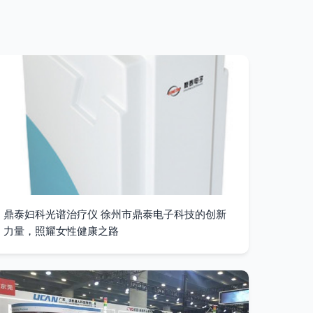
鼎泰妇科光谱治疗仪 徐州市鼎泰电子科技的创新
力量，照耀女性健康之路