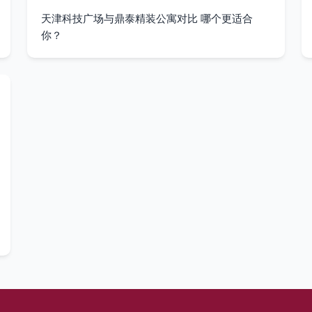
天津科技广场与鼎泰精装公寓对比 哪个更适合
你？