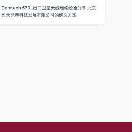
Comtech 570L出口卫星天线维修经验分享 北京
盈天鼎泰科技发展有限公司的解决方案